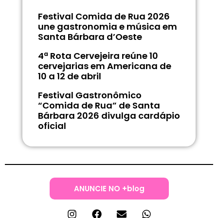
Festival Comida de Rua 2026
une gastronomia e música em
Santa Bárbara d’Oeste
4ª Rota Cervejeira reúne 10
cervejarias em Americana de
10 a 12 de abril
Festival Gastronômico
“Comida de Rua” de Santa
Bárbara 2026 divulga cardápio
oficial
ANUNCIE NO +blog