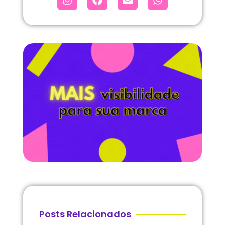
Posts Relacionados