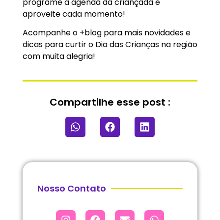
programe a agenda da criançada e
aproveite cada momento!
Acompanhe o +blog para mais novidades e
dicas para curtir o Dia das Crianças na região
com muita alegria!
Compartilhe esse post :
Nosso Contato