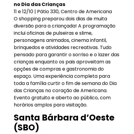
no Dia das Crianças
11 e 12/10 | Pátio 330, Centro de Americana
O shopping preparou dois dias de muita
diversão para a criançada! A programação
inclui oficinas de pulseiras e slime,
personagens animados, cinema infantil,
brinquedos e atividades recreativas. Tudo
pensado para garantir o sorriso e o lazer das
crianças enquanto os pais aproveitam as
opções de compras e gastronomia do
espaço. Uma experiência completa para
toda a família curtir o fim de semana do Dia
das Crianças no coração de Americana.
Evento gratuito e aberto ao público, com
horários amplos para visitação.
Santa Bárbara d’Oeste
(SBO)