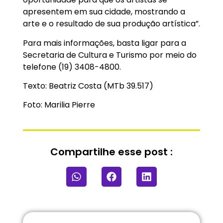
apresentem em sua cidade, mostrando a
arte e o resultado de sua produção artística”.
Para mais informações, basta ligar para a
Secretaria de Cultura e Turismo por meio do
telefone (19) 3408-4800.
Texto: Beatriz Costa (MTb 39.517)
Foto: Marilia Pierre
Compartilhe esse post :