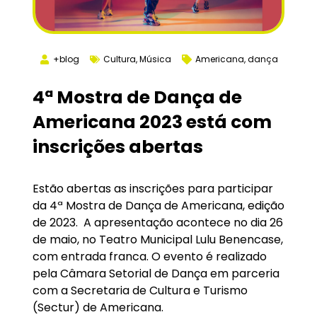
+blog
Cultura
,
Música
Americana
,
dança
4ª Mostra de Dança de
Americana 2023 está com
inscrições abertas
Estão abertas as inscrições para participar
da 4ª Mostra de Dança de Americana, edição
de 2023. A apresentação acontece no dia 26
de maio, no Teatro Municipal Lulu Benencase,
com entrada franca. O evento é realizado
pela Câmara Setorial de Dança em parceria
com a Secretaria de Cultura e Turismo
(Sectur) de Americana.