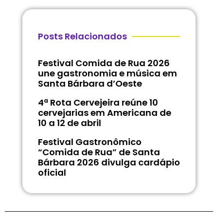
Posts Relacionados
Festival Comida de Rua 2026
une gastronomia e música em
Santa Bárbara d’Oeste
4ª Rota Cervejeira reúne 10
cervejarias em Americana de
10 a 12 de abril
Festival Gastronômico
“Comida de Rua” de Santa
Bárbara 2026 divulga cardápio
oficial