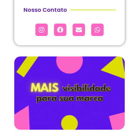
Nosso Contato