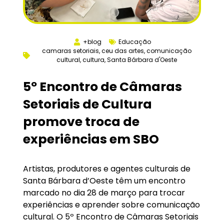
+blog
Educação
camaras setoriais
,
ceu das artes
,
comunicação
cultural
,
cultura
,
Santa Bárbara d'Oeste
5º Encontro de Câmaras
Setoriais de Cultura
promove troca de
experiências em SBO
Artistas, produtores e agentes culturais de
Santa Bárbara d’Oeste têm um encontro
marcado no dia 28 de março para trocar
experiências e aprender sobre comunicação
cultural. O 5º Encontro de Câmaras Setoriais