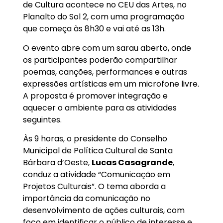
de Cultura acontece no CEU das Artes, no
Planalto do Sol 2, com uma programação
que começa às 8h30 e vai até as 13h.
O evento abre com um sarau aberto, onde
os participantes poderão compartilhar
poemas, canções, performances e outras
expressões artísticas em um microfone livre.
A proposta é promover integração e
aquecer o ambiente para as atividades
seguintes.
Às 9 horas, o presidente do Conselho
Municipal de Política Cultural de Santa
Bárbara d’Oeste,
Lucas Casagrande
,
conduz a atividade “Comunicação em
Projetos Culturais”. O tema aborda a
importância da comunicação no
desenvolvimento de ações culturais, com
foco em identificar o público de interesse e