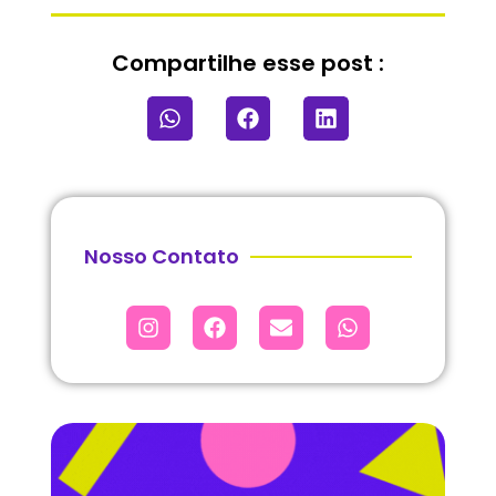
Compartilhe esse post :
Nosso Contato