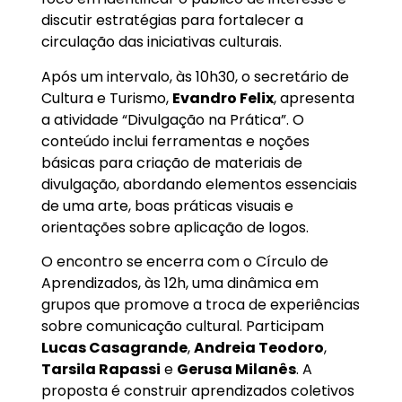
discutir estratégias para fortalecer a
circulação das iniciativas culturais.
Após um intervalo, às 10h30, o secretário de
Cultura e Turismo,
Evandro Felix
, apresenta
a atividade “Divulgação na Prática”. O
conteúdo inclui ferramentas e noções
básicas para criação de materiais de
divulgação, abordando elementos essenciais
de uma arte, boas práticas visuais e
orientações sobre aplicação de logos.
O encontro se encerra com o Círculo de
Aprendizados, às 12h, uma dinâmica em
grupos que promove a troca de experiências
sobre comunicação cultural. Participam
Lucas Casagrande
,
Andreia Teodoro
,
Tarsila Rapassi
e
Gerusa Milanês
. A
proposta é construir aprendizados coletivos