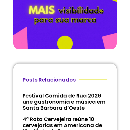
Posts Relacionados
Festival Comida de Rua 2026
une gastronomia e música em
Santa Bárbara d’Oeste
4ª Rota Cervejeira reúne 10
cervejarias em Americana de