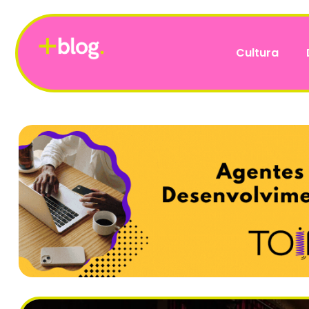
Cultura