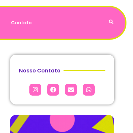
Contato
Nosso Contato