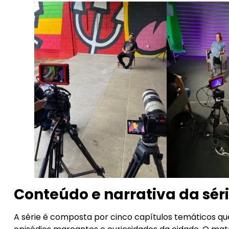
Conteúdo e narrativa da sé
A série é composta por cinco capítulos temáticos q