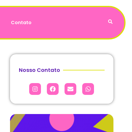
Contato
Nosso Contato