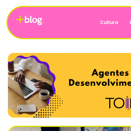
Cultura