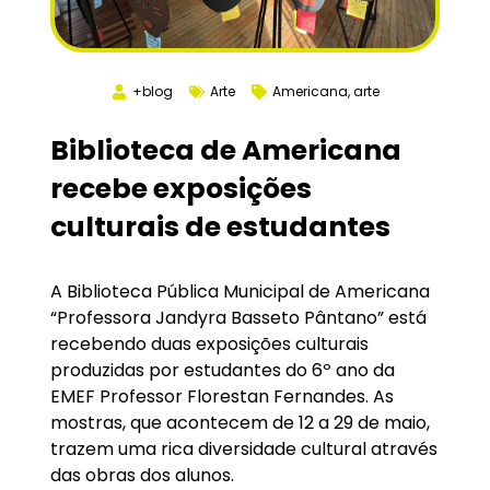
+blog
Arte
Americana
,
arte
Biblioteca de Americana
recebe exposições
culturais de estudantes
A Biblioteca Pública Municipal de Americana
“Professora Jandyra Basseto Pântano” está
recebendo duas exposições culturais
produzidas por estudantes do 6º ano da
EMEF Professor Florestan Fernandes. As
mostras, que acontecem de 12 a 29 de maio,
trazem uma rica diversidade cultural através
das obras dos alunos.