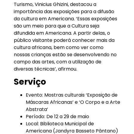
Turismo, Vinicius Ghizini, destacou a
importância das exposições para a difusão
da cultura em Americana. ‘Essas exposições
são um meio para que a Cultura seja
difundida em Americana. A partir delas, o
público visitante poderá conhecer mais da
cultura africana, bem como ver como
nossas crianças estão se desenvolvendo no
campo das artes, com a utilização de
diversas técnicas’, afirmou.
Serviço
Evento: Mostras culturais ‘Exposição de
Máscaras Africanas’ e ‘O Corpo e a Arte
Abstrata’
Período: De 12 a 29 de maio
Local: Biblioteca Municipal de
Americana (Jandyra Basseto Pântano)