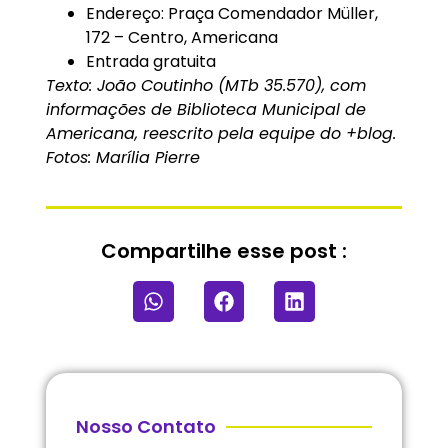
Endereço: Praça Comendador Müller,
172 – Centro, Americana
Entrada gratuita
Texto: João Coutinho (MTb 35.570), com
informações de Biblioteca Municipal de
Americana, reescrito pela equipe do +blog.
Fotos: Marília Pierre
Compartilhe esse post :
Nosso Contato