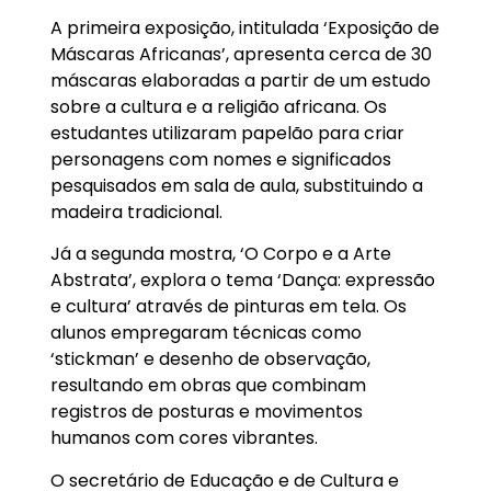
A primeira exposição, intitulada ‘Exposição de
Máscaras Africanas’, apresenta cerca de 30
máscaras elaboradas a partir de um estudo
sobre a cultura e a religião africana. Os
estudantes utilizaram papelão para criar
personagens com nomes e significados
pesquisados em sala de aula, substituindo a
madeira tradicional.
Já a segunda mostra, ‘O Corpo e a Arte
Abstrata’, explora o tema ‘Dança: expressão
e cultura’ através de pinturas em tela. Os
alunos empregaram técnicas como
‘stickman’ e desenho de observação,
resultando em obras que combinam
registros de posturas e movimentos
humanos com cores vibrantes.
O secretário de Educação e de Cultura e