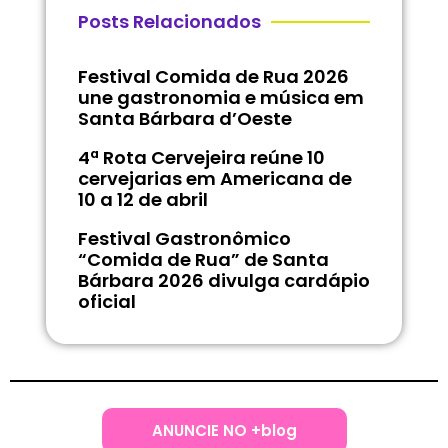
Posts Relacionados
Festival Comida de Rua 2026
une gastronomia e música em
Santa Bárbara d’Oeste
4ª Rota Cervejeira reúne 10
cervejarias em Americana de
10 a 12 de abril
Festival Gastronômico
“Comida de Rua” de Santa
Bárbara 2026 divulga cardápio
oficial
ANUNCIE NO +blog