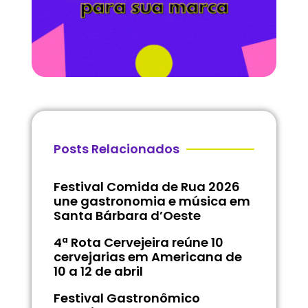
Posts Relacionados
Festival Comida de Rua 2026
une gastronomia e música em
Santa Bárbara d’Oeste
4ª Rota Cervejeira reúne 10
cervejarias em Americana de
10 a 12 de abril
Festival Gastronômico