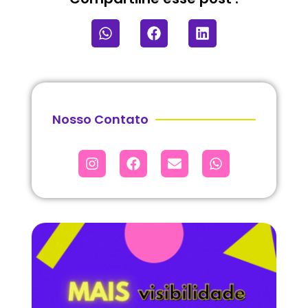
Nosso Contato