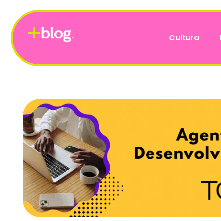
Cultura