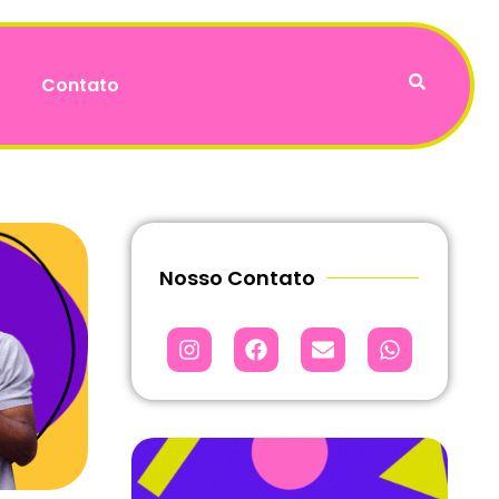
Contato
Nosso Contato