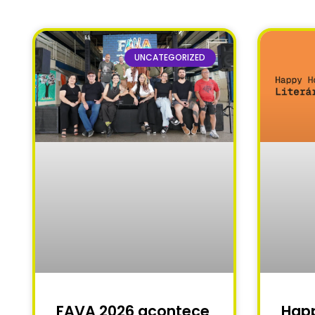
UNCATEGORIZED
FAVA 2026 acontece
Happ