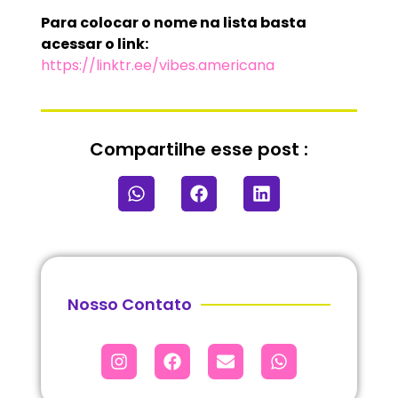
Para colocar o nome na lista basta
acessar o link:
https://linktr.ee/vibes.americana
Compartilhe esse post :
Nosso Contato