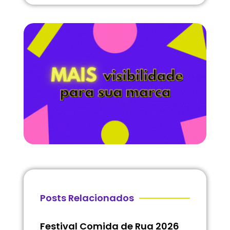
Posts Relacionados
Festival Comida de Rua 2026