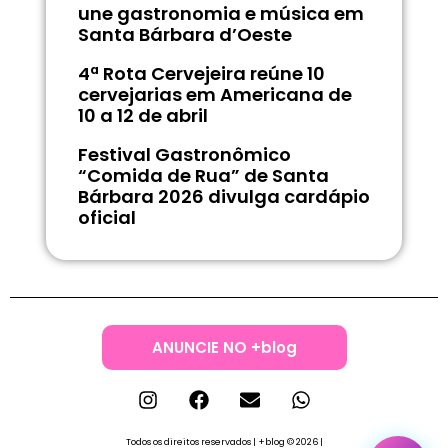
une gastronomia e música em
Santa Bárbara d’Oeste
4ª Rota Cervejeira reúne 10
cervejarias em Americana de
10 a 12 de abril
Festival Gastronômico
“Comida de Rua” de Santa
Bárbara 2026 divulga cardápio
oficial
ANUNCIE NO +blog
Todos os direitos reservados | +blog © 2026 |