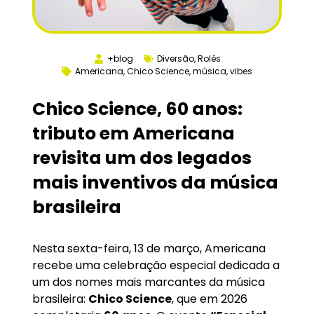
+blog
Diversão
,
Rolês
Americana
,
Chico Science
,
música
,
vibes
Chico Science, 60 anos:
tributo em Americana
revisita um dos legados
mais inventivos da música
brasileira
Nesta sexta-feira, 13 de março, Americana
recebe uma celebração especial dedicada a
um dos nomes mais marcantes da música
brasileira:
Chico Science
, que em 2026