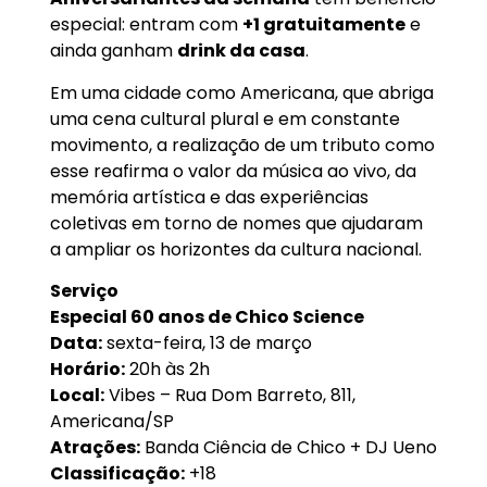
especial: entram com
+1 gratuitamente
e
ainda ganham
drink da casa
.
Em uma cidade como Americana, que abriga
uma cena cultural plural e em constante
movimento, a realização de um tributo como
esse reafirma o valor da música ao vivo, da
memória artística e das experiências
coletivas em torno de nomes que ajudaram
a ampliar os horizontes da cultura nacional.
Serviço
Especial 60 anos de Chico Science
Data:
sexta-feira, 13 de março
Horário:
20h às 2h
Local:
Vibes – Rua Dom Barreto, 811,
Americana/SP
Atrações:
Banda Ciência de Chico + DJ Ueno
Classificação:
+18