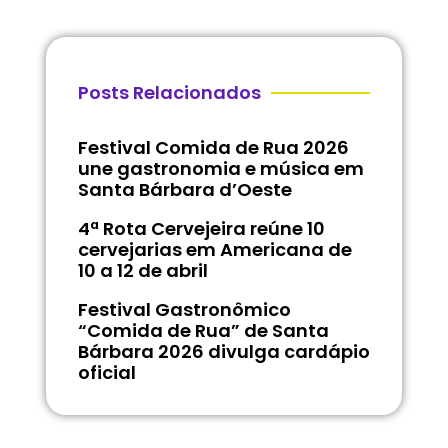
Posts Relacionados
Festival Comida de Rua 2026
une gastronomia e música em
Santa Bárbara d’Oeste
4ª Rota Cervejeira reúne 10
cervejarias em Americana de
10 a 12 de abril
Festival Gastronômico
“Comida de Rua” de Santa
Bárbara 2026 divulga cardápio
oficial