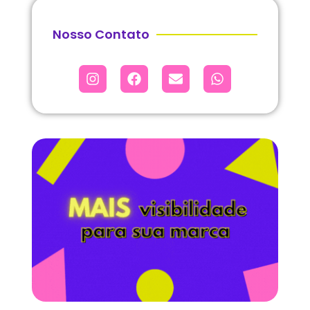
Nosso Contato