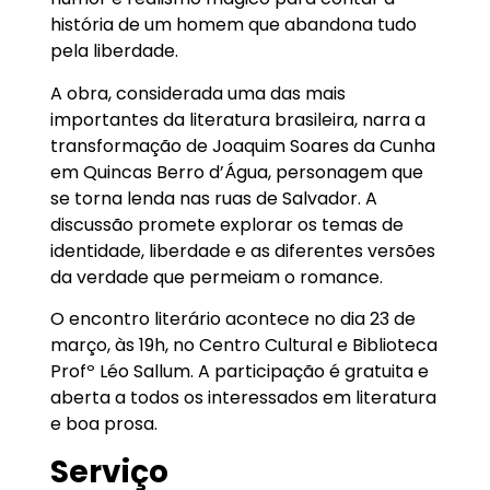
história de um homem que abandona tudo
pela liberdade.
A obra, considerada uma das mais
importantes da literatura brasileira, narra a
transformação de Joaquim Soares da Cunha
em Quincas Berro d’Água, personagem que
se torna lenda nas ruas de Salvador. A
discussão promete explorar os temas de
identidade, liberdade e as diferentes versões
da verdade que permeiam o romance.
O encontro literário acontece no dia 23 de
março, às 19h, no Centro Cultural e Biblioteca
Profº Léo Sallum. A participação é gratuita e
aberta a todos os interessados em literatura
e boa prosa.
Serviço