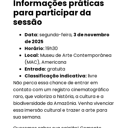
Informações práticas
para participar da
sessão
Data:
segunda-feira,
3 de novembro
de 2025
Horário:
19h30
Local:
Museu de Arte Contemporânea
(MAC), Americana
Entrada:
gratuita
Classificação indicativa:
livre
Não perca essa chance de entrar em
contato com um registro cinematográfico
raro, que valoriza a história, a cultura e a
biodiversidade da Amazônia. Venha vivenciar
essa imersão cultural e trazer a arte para
sua semana.