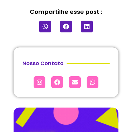
Compartilhe esse post :
Nosso Contato