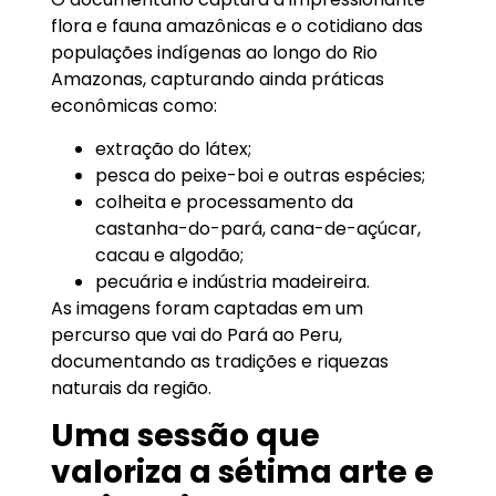
flora e fauna amazônicas e o cotidiano das
populações indígenas ao longo do Rio
Amazonas, capturando ainda práticas
econômicas como:
extração do látex;
pesca do peixe-boi e outras espécies;
colheita e processamento da
castanha-do-pará, cana-de-açúcar,
cacau e algodão;
pecuária e indústria madeireira.
As imagens foram captadas em um
percurso que vai do Pará ao Peru,
documentando as tradições e riquezas
naturais da região.
Uma sessão que
valoriza a sétima arte e