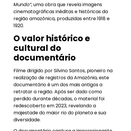
Mundo”
, uma obra que revela imagens
cinematográficas inéditas e históricas da
região amazônica, produzidas entre 1918 e
1920.
O valor histórico e
cultural do
documentário
Filme dirigido por Silvino Santos, pioneiro na
realização de registros da Amazônia, este
documentário é um dos mais antigos a
retratar a região. Após ser dado como
perdido durante décadas, o material foi
redescoberto em 2023, revelando a
majestade do maior rio do planeta e sua
diversidade.
O documentário captura a impressionante