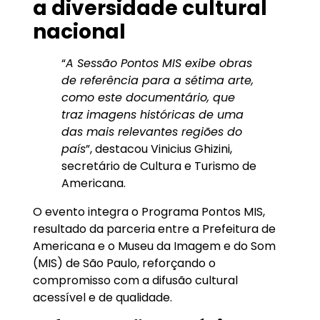
a diversidade cultural
nacional
“
A Sessão Pontos MIS exibe obras
de referência para a sétima arte,
como este documentário, que
traz imagens históricas de uma
das mais relevantes regiões do
país
”, destacou Vinicius Ghizini,
secretário de Cultura e Turismo de
Americana.
O evento integra o Programa Pontos MIS,
resultado da parceria entre a Prefeitura de
Americana e o Museu da Imagem e do Som
(MIS) de São Paulo, reforçando o
compromisso com a difusão cultural
acessível e de qualidade.