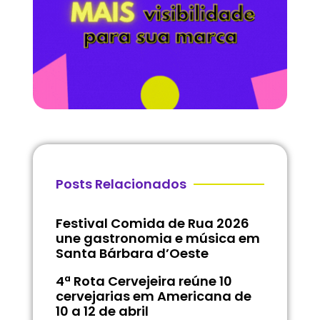
Posts Relacionados
Festival Comida de Rua 2026
une gastronomia e música em
Santa Bárbara d’Oeste
4ª Rota Cervejeira reúne 10
cervejarias em Americana de
10 a 12 de abril