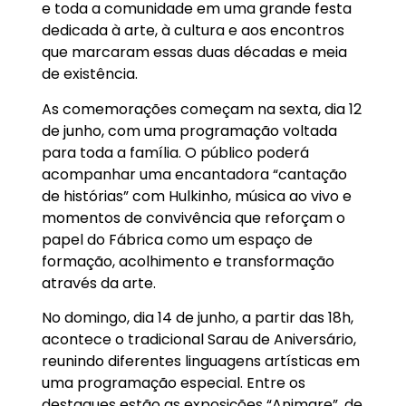
e toda a comunidade em uma grande festa
dedicada à arte, à cultura e aos encontros
que marcaram essas duas décadas e meia
de existência.
As comemorações começam na sexta, dia 12
de junho, com uma programação voltada
para toda a família. O público poderá
acompanhar uma encantadora “cantação
de histórias” com Hulkinho, música ao vivo e
momentos de convivência que reforçam o
papel do Fábrica como um espaço de
formação, acolhimento e transformação
através da arte.
No domingo, dia 14 de junho, a partir das 18h,
acontece o tradicional Sarau de Aniversário,
reunindo diferentes linguagens artísticas em
uma programação especial. Entre os
destaques estão as exposições “Animare”, de