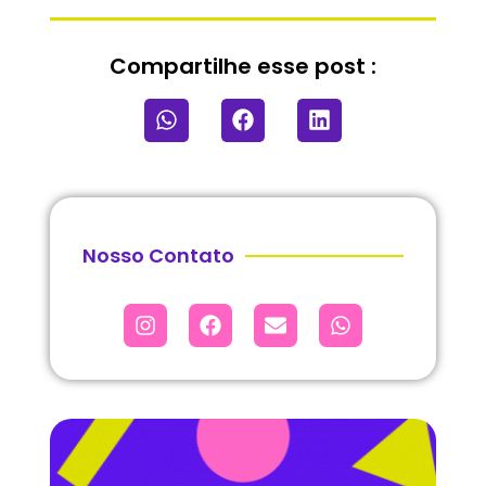
Compartilhe esse post :
Nosso Contato