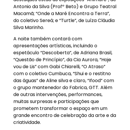
Antonio da Silva (Profº Beto) e Grupo Teatral
Macamã; “Onde a Maré Encontra a Terra”,
do coletivo Sereá; e “Turtle”, de Luíza Cláudia
Silva Marinho.
A noite também contará com
apresentações artísticas, incluindo o
espetáculo “Descoberta”, de Adriana Brasil,
“Questão de Princípio”, da Cia Aurora, “Hoje
vou de Lis” com Gabi Chiarelli, “O Atraso”
com o coletivo Cumbuca, “Shui e o restitno
das águas” de Aline silva e claro, “Ifood” com
o grupo mantenedor do Fabrica, GTT. Além
de outras intervenções, performances,
muitas surpresas e participações que
prometem transformar o espaço em um
grande encontro de celebração da arte e da
criatividade.