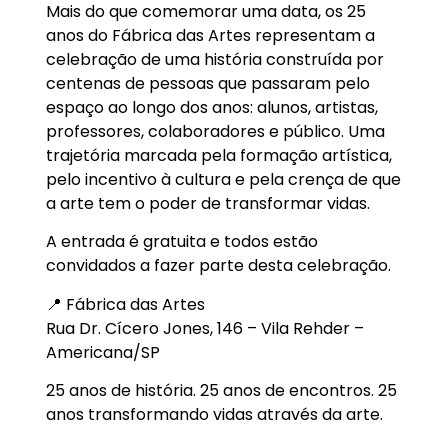
Mais do que comemorar uma data, os 25
anos do Fábrica das Artes representam a
celebração de uma história construída por
centenas de pessoas que passaram pelo
espaço ao longo dos anos: alunos, artistas,
professores, colaboradores e público. Uma
trajetória marcada pela formação artística,
pelo incentivo à cultura e pela crença de que
a arte tem o poder de transformar vidas.
A entrada é gratuita e todos estão
convidados a fazer parte desta celebração.
📍 Fábrica das Artes
Rua Dr. Cícero Jones, 146 – Vila Rehder –
Americana/SP
25 anos de história. 25 anos de encontros. 25
anos transformando vidas através da arte.