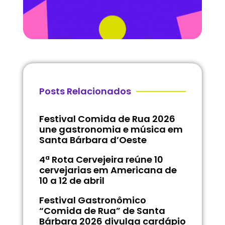
Posts Relacionados
Festival Comida de Rua 2026
une gastronomia e música em
Santa Bárbara d’Oeste
4ª Rota Cervejeira reúne 10
cervejarias em Americana de
10 a 12 de abril
Festival Gastronômico
“Comida de Rua” de Santa
Bárbara 2026 divulga cardápio