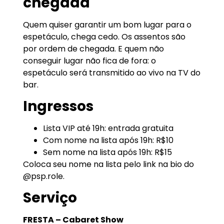
chegada
Quem quiser garantir um bom lugar para o
espetáculo, chega cedo. Os assentos são
por ordem de chegada. E quem não
conseguir lugar não fica de fora: o
espetáculo será transmitido ao vivo na TV do
bar.
Ingressos
Lista VIP até 19h: entrada gratuita
Com nome na lista após 19h: R$10
Sem nome na lista após 19h: R$15
Coloca seu nome na lista pelo link na bio do
@psp.role.
Serviço
FRESTA – Cabaret Show