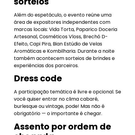
sorteios
Além do espetáculo, o evento reúne uma
área de expositores independentes com
marcas locais: Vida Torta, Paparico Doceria
Artesanal, Cosméticos Vloss, Brechó D-
Efeito, Capi Pira, Bian Estúdio de Velas
Aromáticas e Kombilharia. Durante a noite
também acontecem sorteios de brindes e
experiências dos parceiros.
Dress code
A participação temática é livre e opcional. Se
você quiser entrar no clima cabaré,
burlesque ou vintage, pode! Mas não é
obrigatório — o importante é chegar.
Assento por ordem de