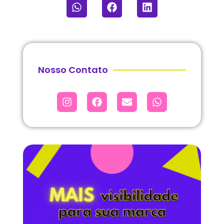
Nosso Contato