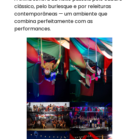
clássico, pelo burlesque e por releituras
contemporâneas — um ambiente que
combina perfeitamente com as
performances.