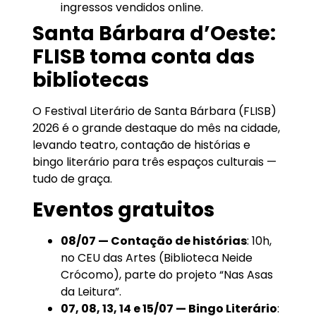
ingressos vendidos online.
Santa Bárbara d’Oeste:
FLISB toma conta das
bibliotecas
O Festival Literário de Santa Bárbara (FLISB)
2026 é o grande destaque do mês na cidade,
levando teatro, contação de histórias e
bingo literário para três espaços culturais —
tudo de graça.
Eventos gratuitos
08/07 — Contação de histórias
: 10h,
no CEU das Artes (Biblioteca Neide
Crócomo), parte do projeto “Nas Asas
da Leitura”.
07, 08, 13, 14 e 15/07 — Bingo Literário
: