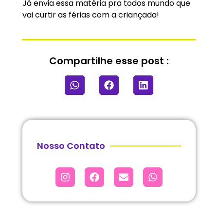
Já envia essa matéria pra todos mundo que
vai curtir as férias com a criançada!
Compartilhe esse post :
Nosso Contato