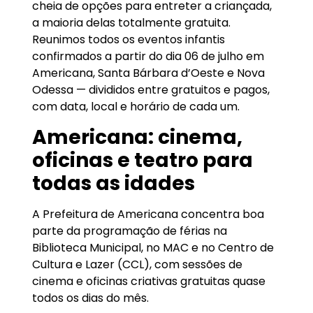
cheia de opções para entreter a criançada,
a maioria delas totalmente gratuita.
Reunimos todos os eventos infantis
confirmados a partir do dia 06 de julho em
Americana, Santa Bárbara d’Oeste e Nova
Odessa — divididos entre gratuitos e pagos,
com data, local e horário de cada um.
Americana: cinema,
oficinas e teatro para
todas as idades
A Prefeitura de Americana concentra boa
parte da programação de férias na
Biblioteca Municipal, no MAC e no Centro de
Cultura e Lazer (CCL), com sessões de
cinema e oficinas criativas gratuitas quase
todos os dias do mês.