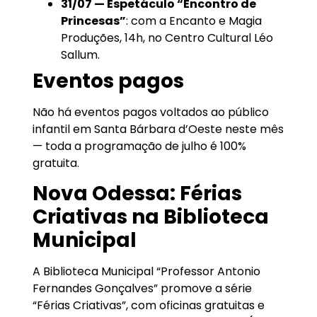
31/07 — Espetáculo “Encontro de
Princesas”
: com a Encanto e Magia
Produções, 14h, no Centro Cultural Léo
Sallum.
Eventos pagos
Não há eventos pagos voltados ao público
infantil em Santa Bárbara d’Oeste neste mês
— toda a programação de julho é 100%
gratuita.
Nova Odessa: Férias
Criativas na Biblioteca
Municipal
A Biblioteca Municipal “Professor Antonio
Fernandes Gonçalves” promove a série
“Férias Criativas”, com oficinas gratuitas e