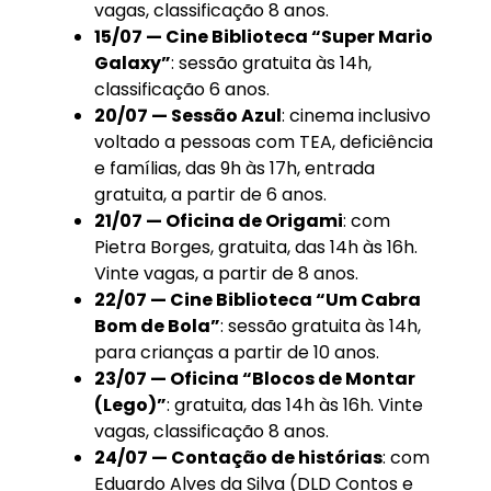
vagas, classificação 8 anos.
15/07 — Cine Biblioteca “Super Mario
Galaxy”
: sessão gratuita às 14h,
classificação 6 anos.
20/07 — Sessão Azul
: cinema inclusivo
voltado a pessoas com TEA, deficiência
e famílias, das 9h às 17h, entrada
gratuita, a partir de 6 anos.
21/07 — Oficina de Origami
: com
Pietra Borges, gratuita, das 14h às 16h.
Vinte vagas, a partir de 8 anos.
22/07 — Cine Biblioteca “Um Cabra
Bom de Bola”
: sessão gratuita às 14h,
para crianças a partir de 10 anos.
23/07 — Oficina “Blocos de Montar
(Lego)”
: gratuita, das 14h às 16h. Vinte
vagas, classificação 8 anos.
24/07 — Contação de histórias
: com
Eduardo Alves da Silva (DLD Contos e