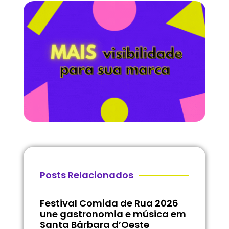
Posts Relacionados
Festival Comida de Rua 2026
une gastronomia e música em
Santa Bárbara d’Oeste