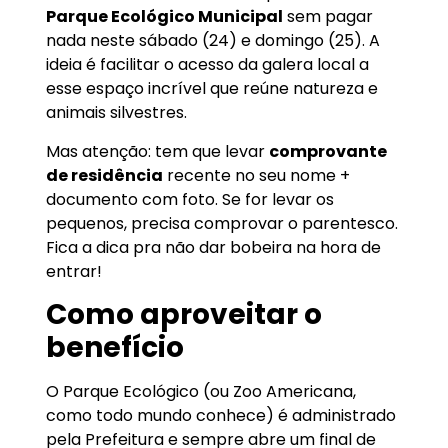
Parque Ecológico Municipal
sem pagar
nada neste sábado (24) e domingo (25). A
ideia é facilitar o acesso da galera local a
esse espaço incrível que reúne natureza e
animais silvestres.
Mas atenção: tem que levar
comprovante
de residência
recente no seu nome +
documento com foto. Se for levar os
pequenos, precisa comprovar o parentesco.
Fica a dica pra não dar bobeira na hora de
entrar!
Como aproveitar o
benefício
O Parque Ecológico (ou Zoo Americana,
como todo mundo conhece) é administrado
pela Prefeitura e sempre abre um final de