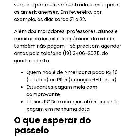
semana por mês com entrada franca para
os americanenses. Em fevereiro, por
exemplo, os dias serão 21 e 22.
Além dos moradores, professores, alunos e
monitores das escolas públicas da cidade
também não pagam – só precisam agendar
antes pelo telefone (19) 3406-2075, de
quarta a sexta.
Quem não é de Americana paga R$ 10
(adultos) ou R$ 5 (crianças 6-11 anos)
Estudantes pagam meia com
comprovante
Idosos, PCDs e crianças até 5 anos não
pagam em nenhuma data
O que esperar do
passeio