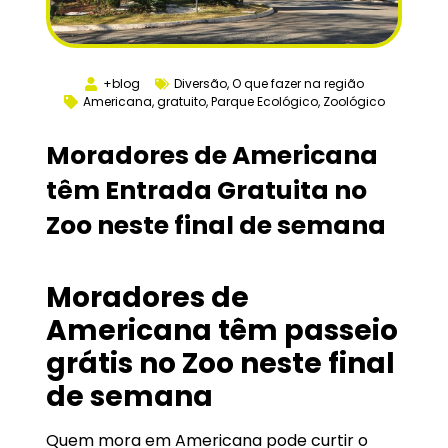
+blog
Diversão
,
O que fazer na região
Americana
,
gratuito
,
Parque Ecológico
,
Zoológico
Moradores de Americana
têm Entrada Gratuita no
Zoo neste final de semana
Moradores de
Americana têm passeio
grátis no Zoo neste final
de semana
Quem mora em Americana pode curtir o