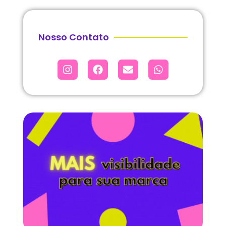
Nosso Contato