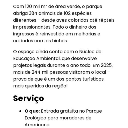
Com 120 mil m² de área verde, o parque
abriga 384 animais de 102 espécies
diferentes – desde aves coloridas até répteis
impressionantes. Todo o dinheiro dos
ingressos é reinvestido em melhorias e
cuidados com os bichos.
O espaço ainda conta com o Núcleo de
Educação Ambiental, que desenvolve
projetos legais durante o ano todo. Em 2025,
mais de 244 mil pessoas visitaram o local –
prova de que é um dos pontos turísticos
mais queridos da região!
Serviço
O que:
Entrada gratuita no Parque
Ecológico para moradores de
Americana