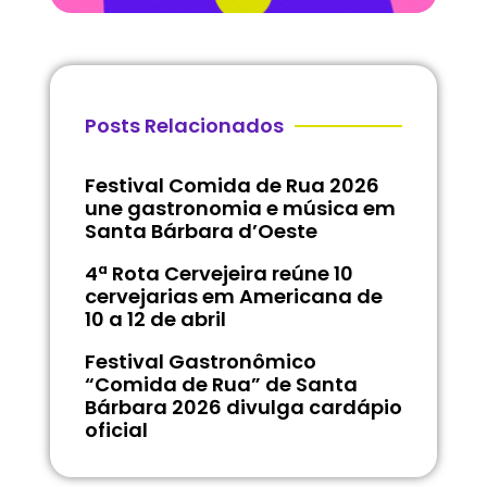
Posts Relacionados
Festival Comida de Rua 2026
une gastronomia e música em
Santa Bárbara d’Oeste
4ª Rota Cervejeira reúne 10
cervejarias em Americana de
10 a 12 de abril
Festival Gastronômico
“Comida de Rua” de Santa
Bárbara 2026 divulga cardápio
oficial