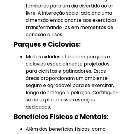
familiares para um dia divertido ao ar
livre. A interação social adiciona uma
dimensão emocionante aos exercícios,
transformando-os em momentos de
conexão e risos.
Parques e Ciclovias:
Muitas cidades oferecem parques e
ciclovias especialmente projetados
para ciclistas e patinadores. Estas
áreas proporcionam um ambiente
seguro e agradável para se exercitar,
longe do tráfego e poluição. Certifique-
se de explorar esses espaços
dedicados.
Benefícios Físicos e Mentais:
Além dos benefícios físicos, como