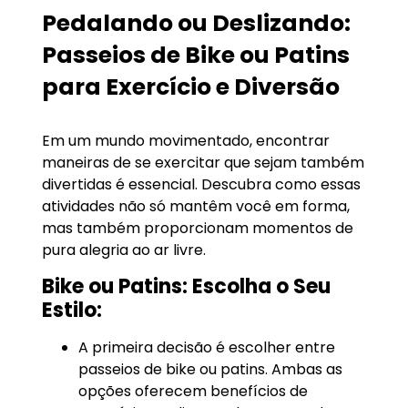
Pedalando ou Deslizando:
Passeios de Bike ou Patins
para Exercício e Diversão
Em um mundo movimentado, encontrar
maneiras de se exercitar que sejam também
divertidas é essencial. Descubra como essas
atividades não só mantêm você em forma,
mas também proporcionam momentos de
pura alegria ao ar livre.
Bike ou Patins: Escolha o Seu
Estilo:
A primeira decisão é escolher entre
passeios de bike ou patins. Ambas as
opções oferecem benefícios de