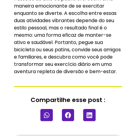
maneira emocionante de se exercitar
enquanto se diverte. A escolha entre essas
duas atividades vibrantes depende do seu
estilo pessoal, mas o resultado final é o
mesmo: uma forma eficaz de manter-se
ativo e saudável. Portanto, pegue sua
bicicleta ou seus patins, convide seus amigos
e familiares, e descubra como você pode
transformar seu exercício diário em uma
aventura repleta de diversão e bem-estar.
Compartilhe esse post :