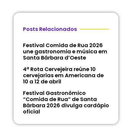
Posts Relacionados
Festival Comida de Rua 2026
une gastronomia e música em
Santa Bárbara d’Oeste
4ª Rota Cervejeira reúne 10
cervejarias em Americana de
10 a 12 de abril
Festival Gastronômico
“Comida de Rua” de Santa
Bárbara 2026 divulga cardápio
oficial