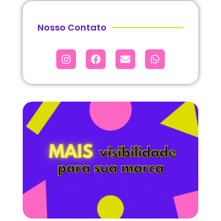
Nosso Contato