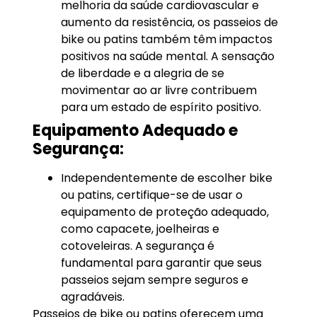
melhoria da saúde cardiovascular e
aumento da resistência, os passeios de
bike ou patins também têm impactos
positivos na saúde mental. A sensação
de liberdade e a alegria de se
movimentar ao ar livre contribuem
para um estado de espírito positivo.
Equipamento Adequado e
Segurança:
Independentemente de escolher bike
ou patins, certifique-se de usar o
equipamento de proteção adequado,
como capacete, joelheiras e
cotoveleiras. A segurança é
fundamental para garantir que seus
passeios sejam sempre seguros e
agradáveis.
Passeios de bike ou patins oferecem uma