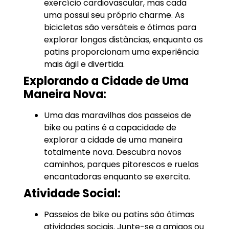
exercício cardiovascular, mas cada
uma possui seu próprio charme. As
bicicletas são versáteis e ótimas para
explorar longas distâncias, enquanto os
patins proporcionam uma experiência
mais ágil e divertida.
Explorando a Cidade de Uma
Maneira Nova:
Uma das maravilhas dos passeios de
bike ou patins é a capacidade de
explorar a cidade de uma maneira
totalmente nova. Descubra novos
caminhos, parques pitorescos e ruelas
encantadoras enquanto se exercita.
Atividade Social:
Passeios de bike ou patins são ótimas
atividades sociais. Junte-se a amigos ou