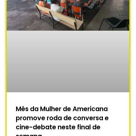
Mês da Mulher de Americana
promove roda de conversa e
cine-debate neste final de