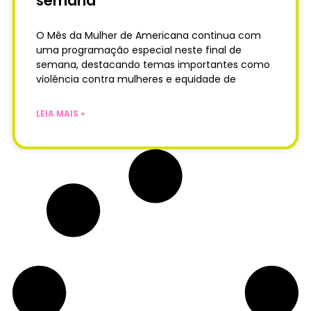
semana
O Mês da Mulher de Americana continua com
uma programação especial neste final de
semana, destacando temas importantes como
violência contra mulheres e equidade de
LEIA MAIS »