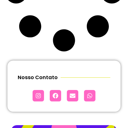
Nosso Contato