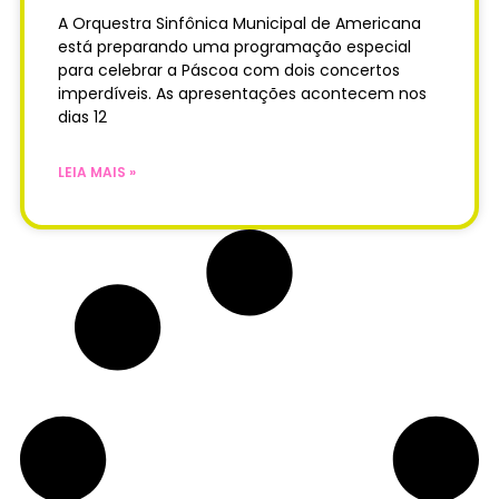
A Orquestra Sinfônica Municipal de Americana
está preparando uma programação especial
para celebrar a Páscoa com dois concertos
imperdíveis. As apresentações acontecem nos
dias 12
LEIA MAIS »