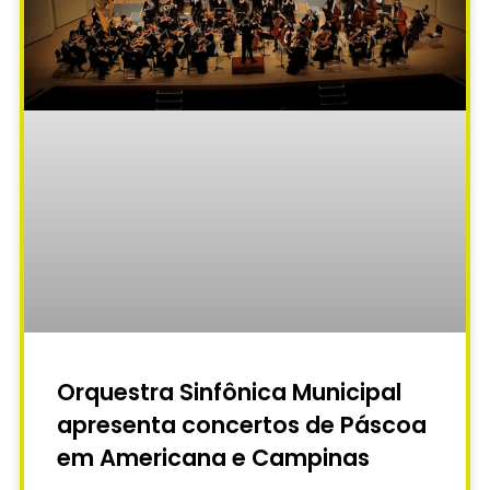
Orquestra Sinfônica Municipal
apresenta concertos de Páscoa
em Americana e Campinas