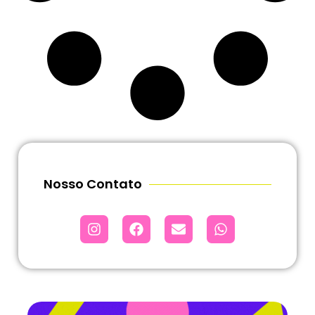
Nosso Contato