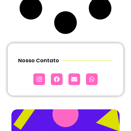
Nosso Contato