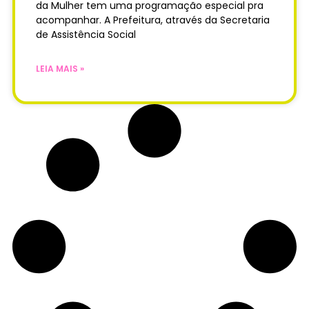
da Mulher tem uma programação especial pra
acompanhar. A Prefeitura, através da Secretaria
de Assistência Social
LEIA MAIS »