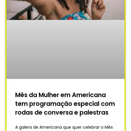
Mês da Mulher em Americana
tem programação especial com
rodas de conversa e palestras
A galera de Americana que quer celebrar o Mês