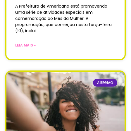
A Prefeitura de Americana está promovendo
uma série de atividades especiais em
comemoração ao Mês da Mulher. A
programação, que começou nesta terça-feira
(10), inclui
LEIA MAIS »
A REGIÃO