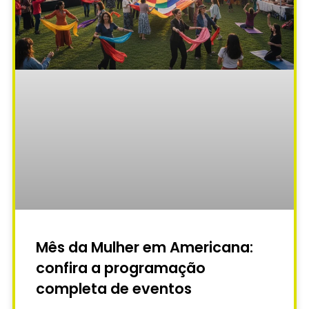
Mês da Mulher em Americana:
confira a programação
completa de eventos