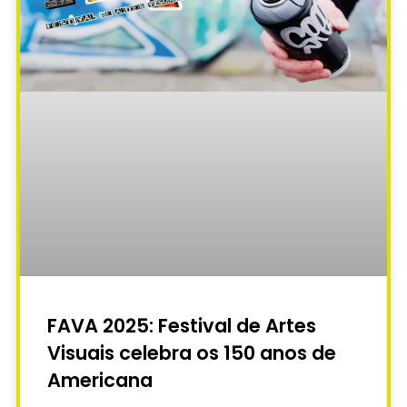
FAVA 2025: Festival de Artes
Visuais celebra os 150 anos de
Americana