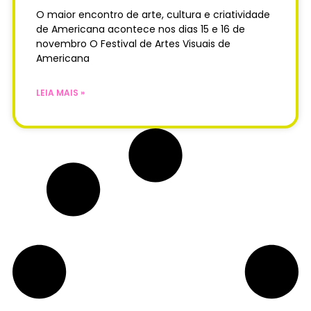
O maior encontro de arte, cultura e criatividade
de Americana acontece nos dias 15 e 16 de
novembro O Festival de Artes Visuais de
Americana
LEIA MAIS »