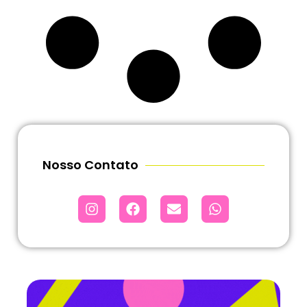
Nosso Contato