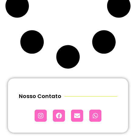
Nosso Contato