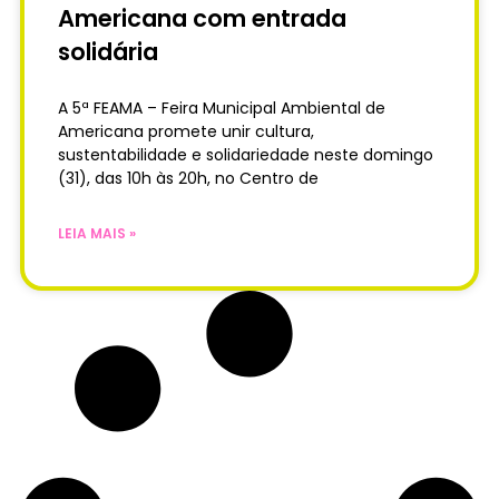
Americana com entrada
solidária
A 5ª FEAMA – Feira Municipal Ambiental de
Americana promete unir cultura,
sustentabilidade e solidariedade neste domingo
(31), das 10h às 20h, no Centro de
LEIA MAIS »