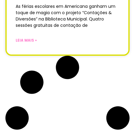
As férias escolares em Americana ganham um
toque de magia com o projeto “Contações &
Diversões” na Biblioteca Municipal. Quatro
sessões gratuitas de contação de
LEIA MAIS »