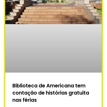
Biblioteca de Americana tem
contação de histórias gratuita
nas férias