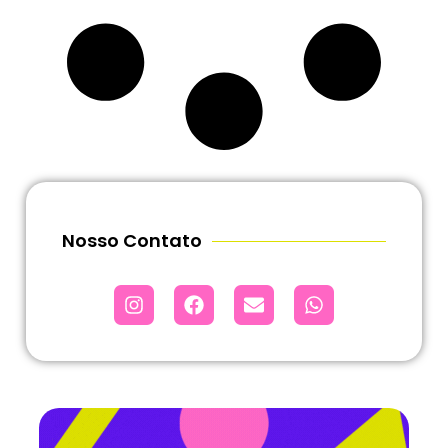
Nosso Contato