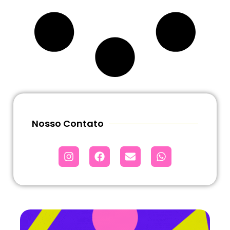
Nosso Contato