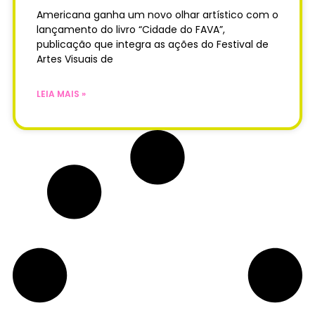
Americana ganha um novo olhar artístico com o
lançamento do livro “Cidade do FAVA”,
publicação que integra as ações do Festival de
Artes Visuais de
LEIA MAIS »