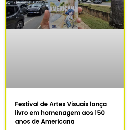
Festival de Artes Visuais lança
livro em homenagem aos 150
anos de Americana