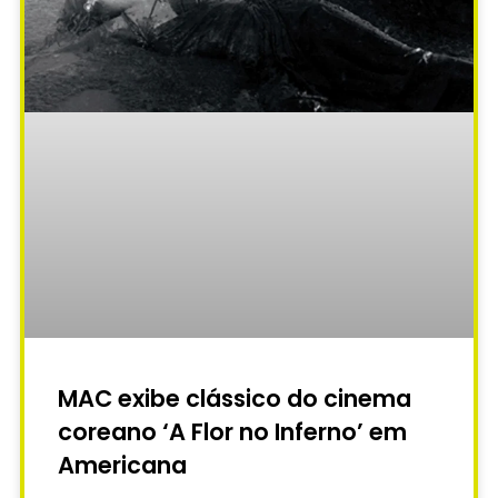
MAC exibe clássico do cinema
coreano ‘A Flor no Inferno’ em
Americana