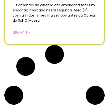
Os amantes de cinema em Americana têm um
encontro marcado nesta segunda-feira (11)
com um dos filmes mais importantes da Coreia
do Sul. O Museu
LEIA MAIS »