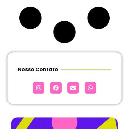
Nosso Contato