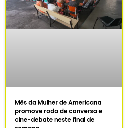
Mês da Mulher de Americana
promove roda de conversa e
cine-debate neste final de