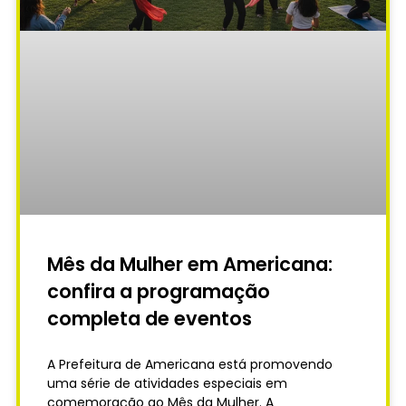
Mês da Mulher em Americana:
confira a programação
completa de eventos
A Prefeitura de Americana está promovendo
uma série de atividades especiais em
comemoração ao Mês da Mulher. A