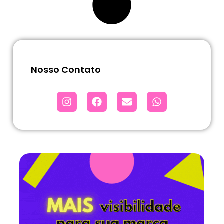
Nosso Contato