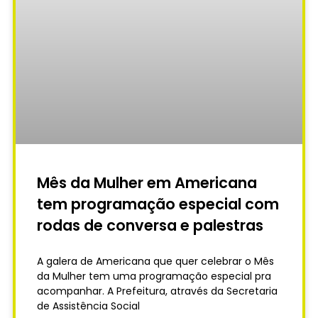
Mês da Mulher em Americana
tem programação especial com
rodas de conversa e palestras
A galera de Americana que quer celebrar o Mês
da Mulher tem uma programação especial pra
acompanhar. A Prefeitura, através da Secretaria
de Assistência Social