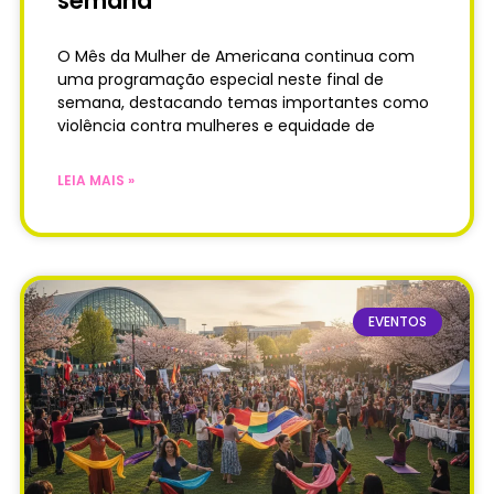
semana
O Mês da Mulher de Americana continua com
uma programação especial neste final de
semana, destacando temas importantes como
violência contra mulheres e equidade de
LEIA MAIS »
EVENTOS