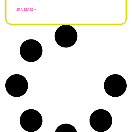
LEIA MAIS »