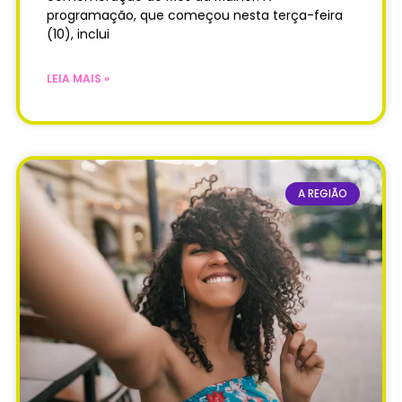
programação, que começou nesta terça-feira
(10), inclui
LEIA MAIS »
A REGIÃO