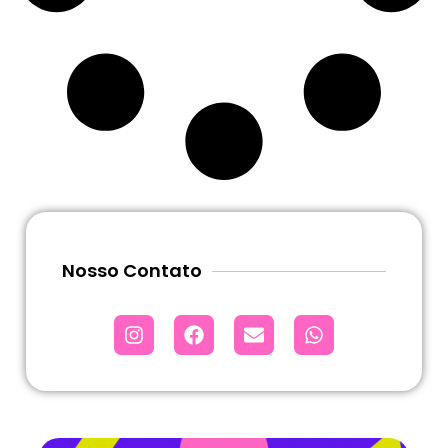
Nosso Contato