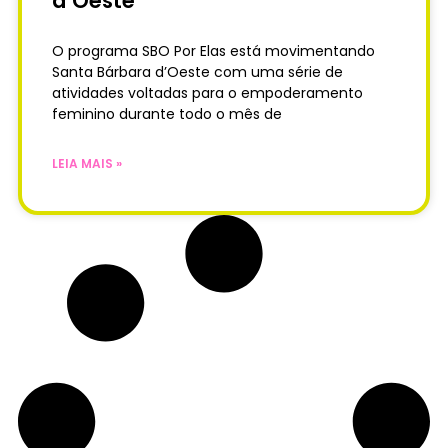
d’Oeste
O programa SBO Por Elas está movimentando
Santa Bárbara d’Oeste com uma série de
atividades voltadas para o empoderamento
feminino durante todo o mês de
LEIA MAIS »