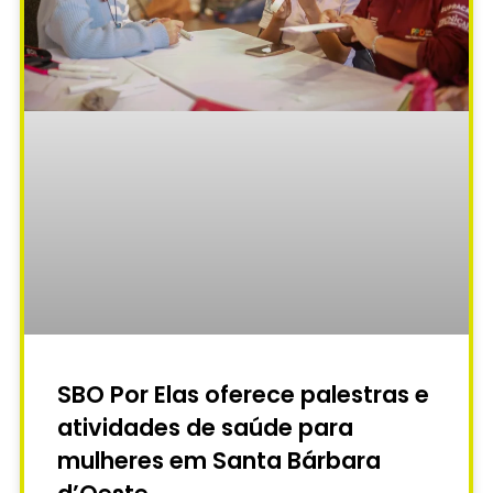
SBO Por Elas oferece palestras e
atividades de saúde para
mulheres em Santa Bárbara