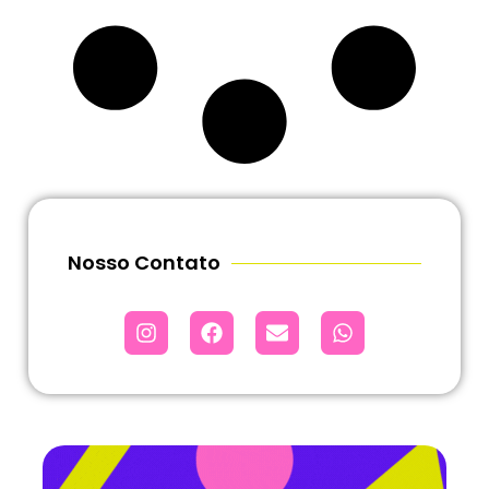
Nosso Contato