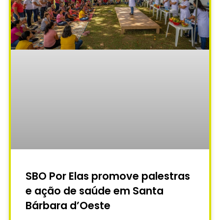
SBO Por Elas promove palestras
e ação de saúde em Santa
Bárbara d’Oeste