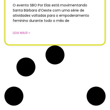
O evento SBO Por Elas está movimentando
Santa Bárbara d’Oeste com uma série de
atividades voltadas para o empoderamento
feminino durante todo o mês de
LEIA MAIS »