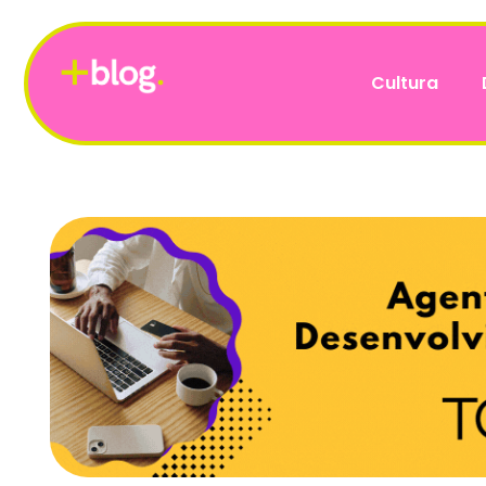
Cultura