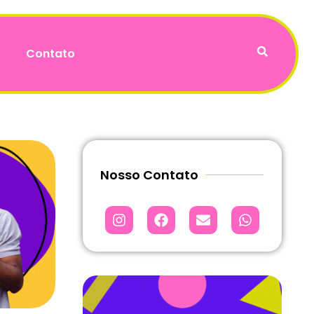
Contato
Nosso Contato