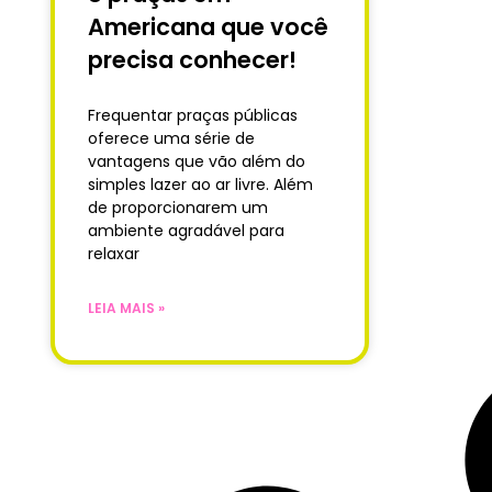
Americana que você
precisa conhecer!
Frequentar praças públicas
oferece uma série de
vantagens que vão além do
simples lazer ao ar livre. Além
de proporcionarem um
ambiente agradável para
relaxar
LEIA MAIS »