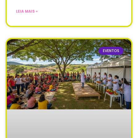
LEIA MAIS »
EVENTOS