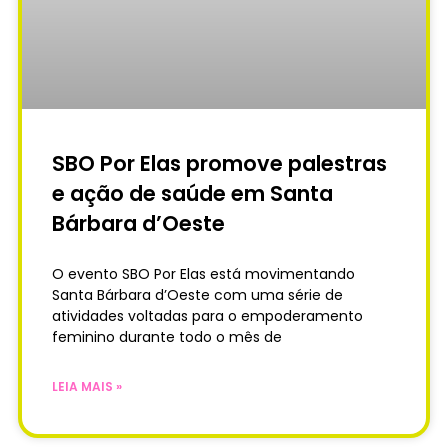
SBO Por Elas promove palestras
e ação de saúde em Santa
Bárbara d’Oeste
O evento SBO Por Elas está movimentando
Santa Bárbara d’Oeste com uma série de
atividades voltadas para o empoderamento
feminino durante todo o mês de
LEIA MAIS »