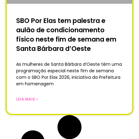
SBO Por Elas tem palestra e
aulão de condicionamento
físico neste fim de semana em
Santa Bárbara d’Oeste
As mulheres de Santa Bárbara d’Oeste têm uma
programação especial neste fim de semana
com o SBO Por Elas 2026, iniciativa da Prefeitura
em homenagem
LEIA MAIS »