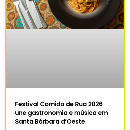
Festival Comida de Rua 2026
une gastronomia e música em
Santa Bárbara d’Oeste