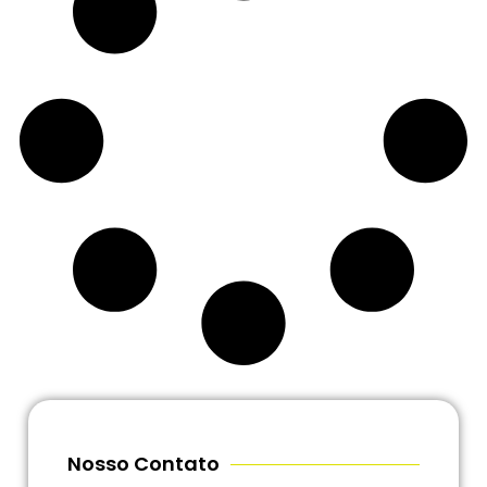
Nosso Contato