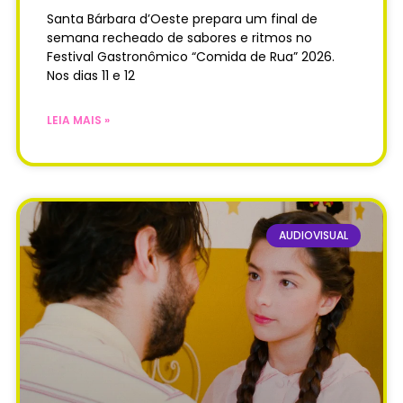
Santa Bárbara d’Oeste prepara um final de
semana recheado de sabores e ritmos no
Festival Gastronômico “Comida de Rua” 2026.
Nos dias 11 e 12
LEIA MAIS »
AUDIOVISUAL