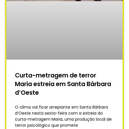
Curta-metragem de terror
Maria estreia em Santa Bárbara
d’Oeste
O clima vai ficar arrepiante em Santa Bárbara
d’Oeste nesta sexta-feira com a estreia do
curta-metragem Maria, uma produção local de
terror psicológico que promete