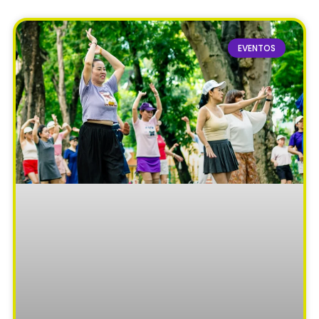
EVENTOS