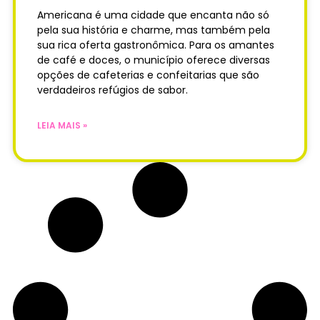
Americana é uma cidade que encanta não só
pela sua história e charme, mas também pela
sua rica oferta gastronômica. Para os amantes
de café e doces, o município oferece diversas
opções de cafeterias e confeitarias que são
verdadeiros refúgios de sabor.
LEIA MAIS »