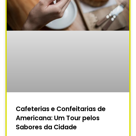
Cafeterias e Confeitarias de
Americana: Um Tour pelos
Sabores da Cidade