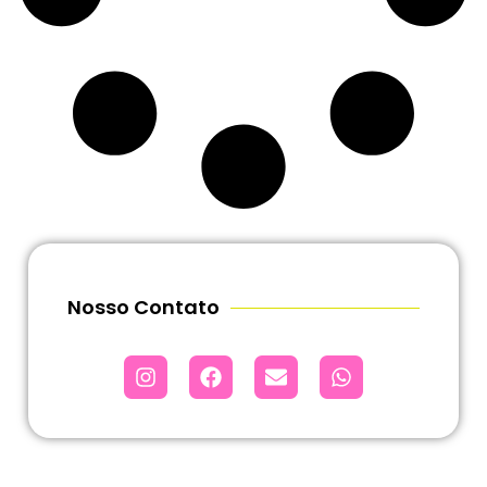
Nosso Contato