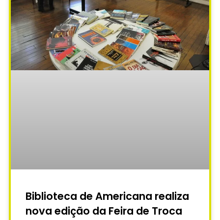
Biblioteca de Americana realiza
nova edição da Feira de Troca