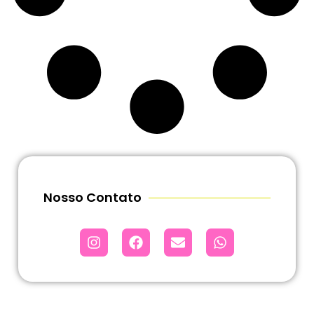
Nosso Contato