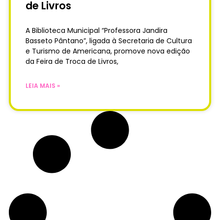
de Livros
A Biblioteca Municipal “Professora Jandira
Basseto Pântano”, ligada à Secretaria de Cultura
e Turismo de Americana, promove nova edição
da Feira de Troca de Livros,
LEIA MAIS »