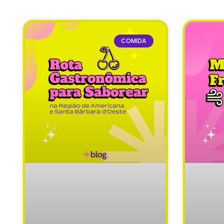
COMIDA