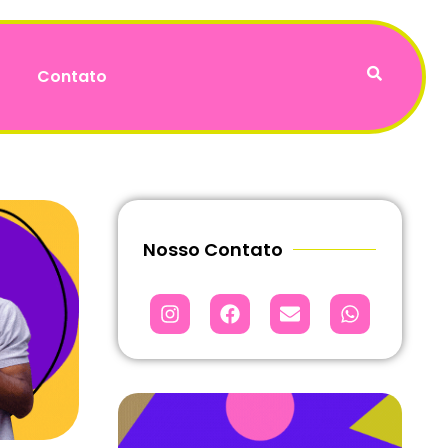
Contato
Nosso Contato