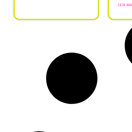
LEIA MA