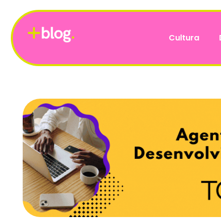
Cultura