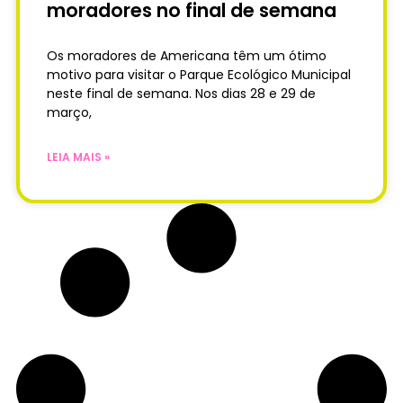
moradores no final de semana
Os moradores de Americana têm um ótimo
motivo para visitar o Parque Ecológico Municipal
neste final de semana. Nos dias 28 e 29 de
março,
LEIA MAIS »