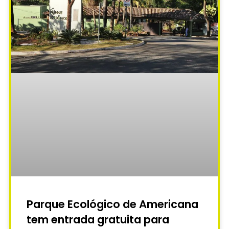
Parque Ecológico de Americana
tem entrada gratuita para