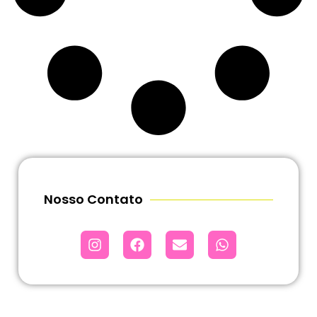
Nosso Contato