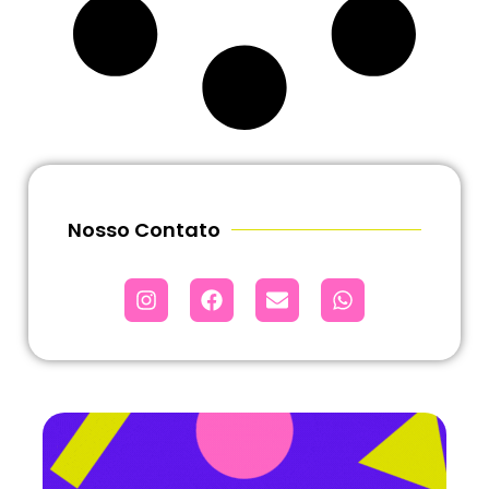
Nosso Contato