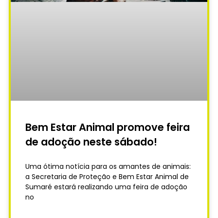
Bem Estar Animal promove feira
de adoção neste sábado!
Uma ótima notícia para os amantes de animais:
a Secretaria de Proteção e Bem Estar Animal de
Sumaré estará realizando uma feira de adoção
no