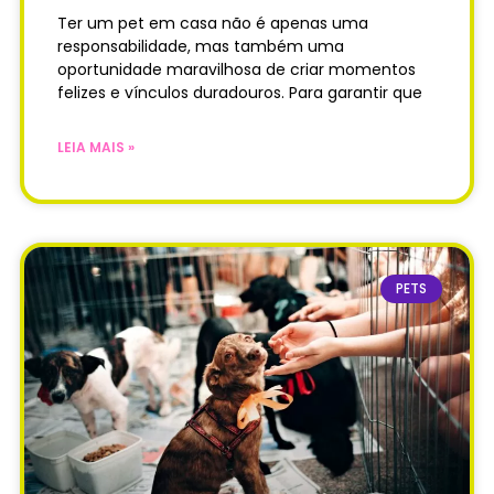
Ter um pet em casa não é apenas uma
responsabilidade, mas também uma
oportunidade maravilhosa de criar momentos
felizes e vínculos duradouros. Para garantir que
LEIA MAIS »
PETS