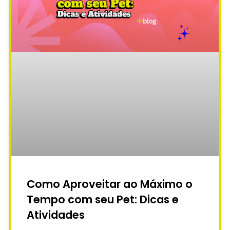
Como Aproveitar ao Máximo o
Tempo com seu Pet: Dicas e
Atividades