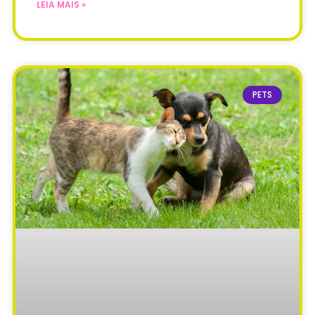
LEIA MAIS »
PETS