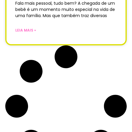
Fala mais pessoal, tudo bem? A chegada de um
bebê é um momento muito especial na vida de
uma família. Mas que também traz diversas
LEIA MAIS »