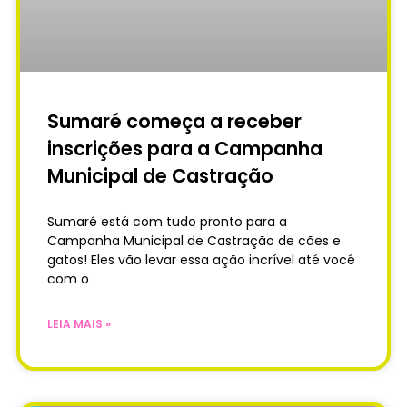
Sumaré começa a receber
inscrições para a Campanha
Municipal de Castração
Sumaré está com tudo pronto para a
Campanha Municipal de Castração de cães e
gatos! Eles vão levar essa ação incrível até você
com o
LEIA MAIS »