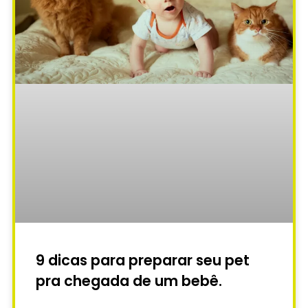
9 dicas para preparar seu pet
pra chegada de um bebê.