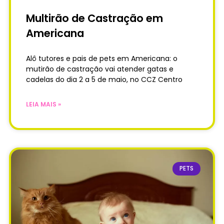
Multirão de Castração em
Americana
Alô tutores e pais de pets em Americana: o
mutirão de castração vai atender gatas e
cadelas do dia 2 a 5 de maio, no CCZ Centro
LEIA MAIS »
PETS